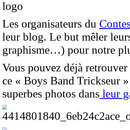
Les organisateurs du
Contes
leur blog. Le but mêler leur
graphisme…) pour notre pl
Vous pouvez déjà retrouver
ce « Boys Band Trickseur » 
superbes photos dans
leur ga