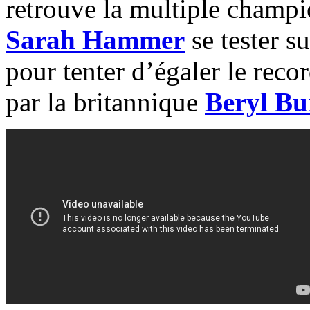
retrouve la multiple champ
Sarah Hammer
se tester s
pour tenter d’égaler le rec
par la britannique
Beryl Bu