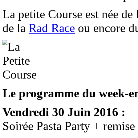
La petite Course est née de 
de la
Rad Race
ou encore 
Le programme du week-en
Vendredi 30 Juin 2016 :
Soirée Pasta Party + remise