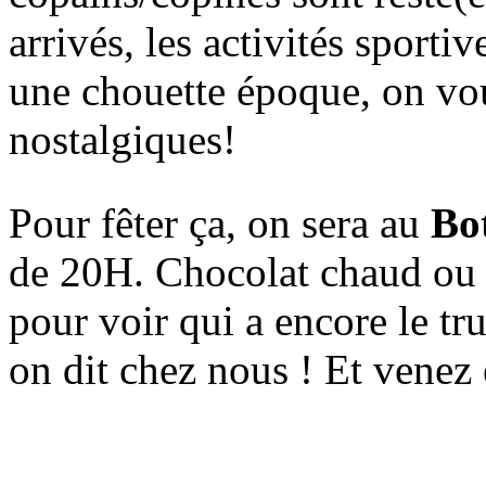
arrivés, les activités sporti
une chouette époque, on vo
nostalgiques!
Pour fêter ça, on sera au
Bo
de 20H. Chocolat chaud ou 
pour voir qui a encore le tru
on dit chez nous ! Et venez 