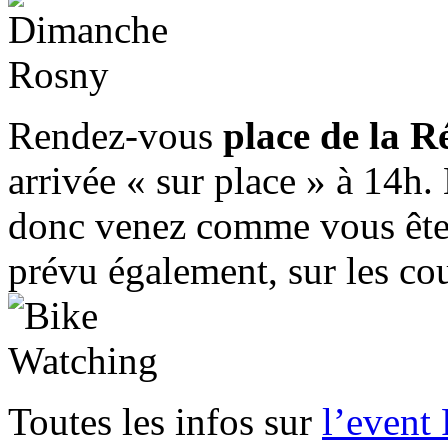
Rendez-vous
place de la 
arrivée « sur place » à 14h
donc venez comme vous êtes
prévu également, sur les 
Toutes les infos sur
l’event