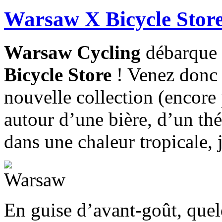
Warsaw X Bicycle Store 
Warsaw Cycling
débarque e
Bicycle Store
! Venez donc 
nouvelle collection (encore 
autour d’une bière, d’un th
dans une chaleur tropicale, j
En guise d’avant-goût, que