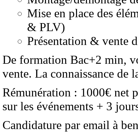
Mise en place des élém
& PLV)
Présentation & vente d
De formation Bac+2 min, vo
vente. La connaissance de la
Rémunération : 1000€ net po
sur les événements + 3 jours
Candidature par email à b