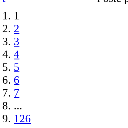
1
2
3
4
5
6
7
...
126