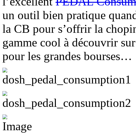
l’excellent
PEDAL Consum
un outil bien pratique quand
la CB pour s’offrir la chopi
gamme cool à découvrir sur
pour les grandes bourses…