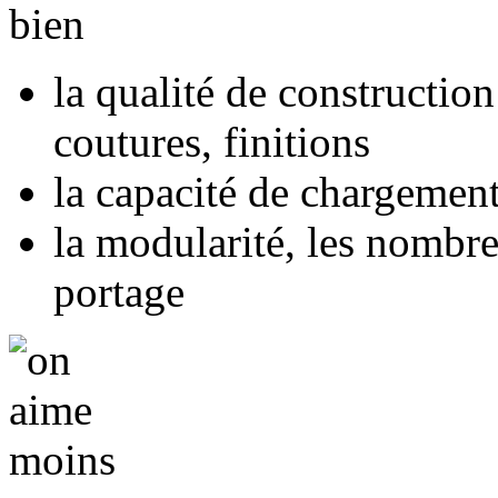
la qualité de construction
coutures, finitions
la capacité de chargement,
la modularité, les nombre
portage