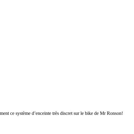
amment ce système d’enceinte très discret sur le bike de Mr Ronson!