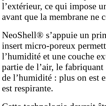
l’extérieur, ce qui impose 
avant que la membrane ne 
NeoShell® s’appuie un prin
insert micro-poreux permett
l’humidité et une couche ex
partie de l’air, le fabriquan
de l’humidité : plus on es
est respirante.