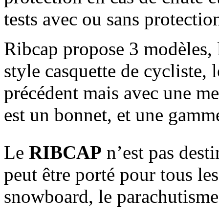
tests avec ou sans protectio
Ribcap propose 3 modèles,
style casquette de cycliste, 
précédent mais avec une me
est un bonnet, et une gamme
Le
RIBCAP
n’est pas desti
peut être porté pour tous le
snowboard, le parachutisme