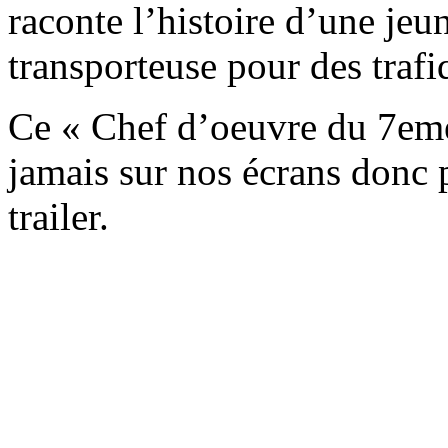
raconte l’histoire d’une jeu
transporteuse pour des traf
Ce « Chef d’oeuvre du 7eme
jamais sur nos écrans donc 
trailer.