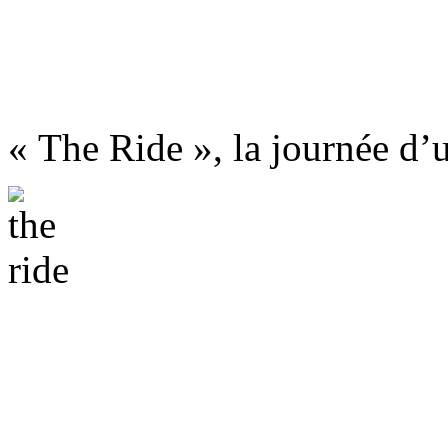
« The Ride », la journée d’u