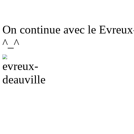
On continue avec le Evreux
^_^