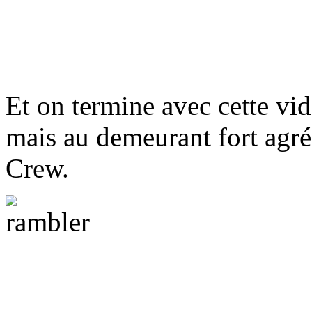
Et on termine avec cette vid
mais au demeurant fort agr
Crew.