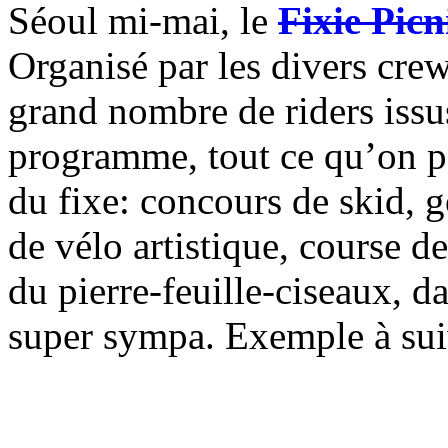
Séoul mi-mai, le
Fixie Pic
Organisé par les divers crew
grand nombre de riders issus
programme, tout ce qu’on p
du fixe: concours de skid, 
de vélo artistique, course d
du pierre-feuille-ciseaux,
super sympa. Exemple à sui