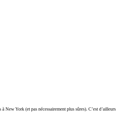
res à New York (et pas nécessairement plus sûres). C’est d’ailleurs