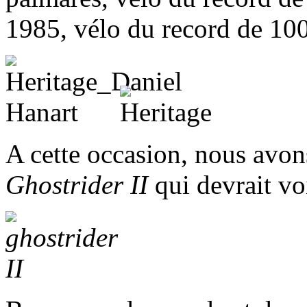
1985, vélo du record de 1
A cette occasion, nous avon
Ghostrider II
qui devrait vo