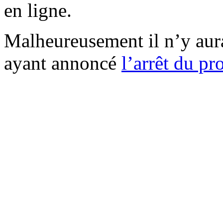
en ligne.
Malheureusement il n’y aura
ayant annoncé
l’arrêt du p