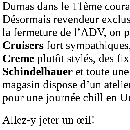
Dumas dans le 11ème coura
Désormais revendeur exclus
la fermeture de l’ADV, on p
Cruisers
fort sympathiques,
Creme
plutôt stylés, des fi
Schindelhauer
et toute un
magasin dispose d’un atelier
pour une journée chill en U
Allez-y jeter un œil!