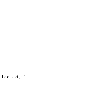
Le clip original