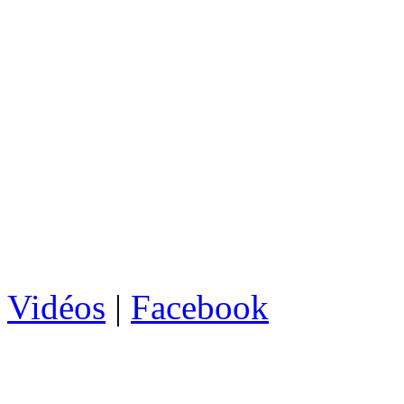
Vidéos
|
Facebook