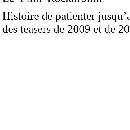
Histoire de patienter jusqu’a
des teasers de 2009 et de 2