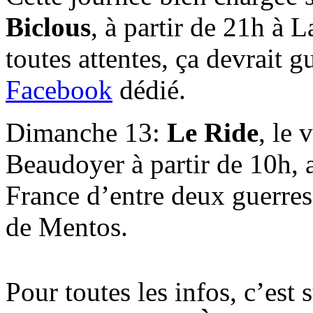
Biclous
, à partir de 21h à
toutes attentes, ça devrait g
Facebook
dédié.
Dimanche 13:
Le Ride
, le
Beaudoyer à partir de 10h, a
France d’entre deux guerres
de Mentos.
Pour toutes les infos, c’est 