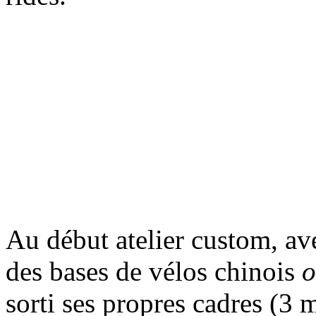
Au début atelier custom, ave
des bases de vélos chinois
o
sorti ses propres cadres (3 m