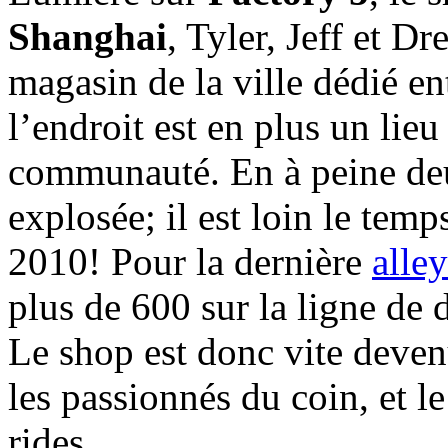
Shanghai
, Tyler, Jeff et D
magasin de la ville dédié e
l’endroit est en plus un lieu
communauté. En à peine deux
explosée; il est loin le tem
2010! Pour la dernière
alley
plus de 600 sur la ligne de
Le shop est donc vite deven
les passionnés du coin, et 
rides.