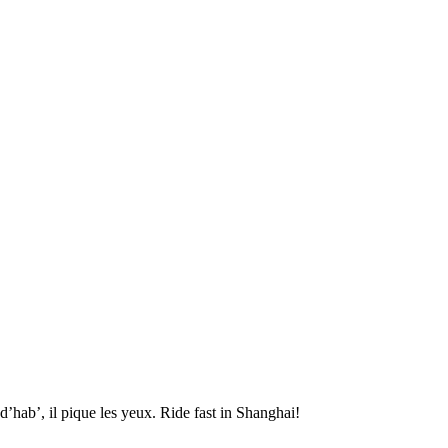
’hab’, il pique les yeux. Ride fast in Shanghai!