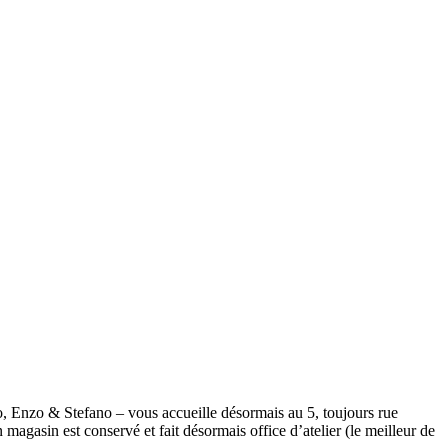
 Enzo & Stefano – vous accueille désormais au 5, toujours rue
agasin est conservé et fait désormais office d’atelier (le meilleur de