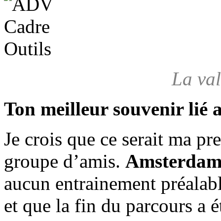
La val
Ton meilleur souvenir lié 
Je crois que ce serait ma p
groupe d’amis.
Amsterdam
aucun entrainement préalable
et que la fin du parcours a 