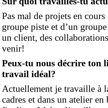
Sur quoi travailles-tu act
Pas mal de projets en cour
groupe piste et d’un groupe
un client, des collaboration
venir!
Peux-tu nous décrire ton li
travail idéal?
Actuellement je travaille à 
cadres et dans un atelier en