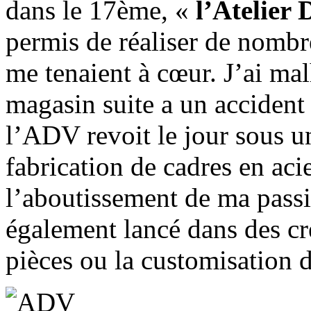
dans le 17ème, «
l’Atelier 
permis de réaliser de nombr
me tenaient à cœur. J’ai ma
magasin suite a un accident
l’ADV revoit le jour sous u
fabrication de cadres en aci
l’aboutissement de ma passi
également lancé dans des cr
pièces ou la customisation de