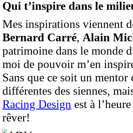
Qui t’inspire dans le mil
Mes inspirations viennent 
Bernard Carré
,
Alain Mic
patrimoine dans le monde du
moi de pouvoir m’en inspirer
Sans que ce soit un mentor c
différentes des siennes, mai
Racing Design
est à l’heure 
rêver!