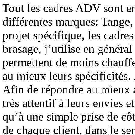
Tout les cadres ADV sont 
différentes marques: Tange,
projet spécifique, les cadres
brasage, j’utilise en général
permettent de moins chauffer
au mieux leurs spécificités.
Afin de répondre au mieux a
très attentif à leurs envies e
qu’à une simple prise de côt
de chaque client, dans le s