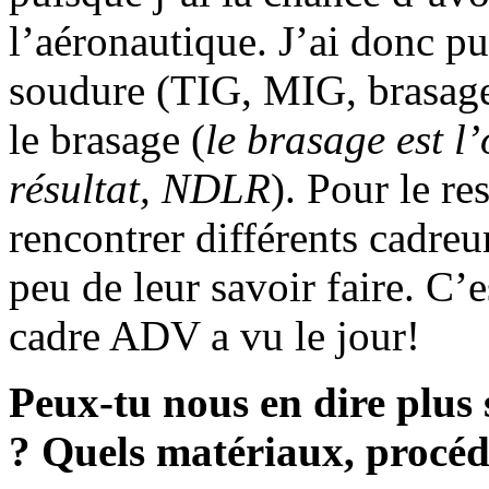
l’aéronautique. J’ai donc pu
soudure (TIG, MIG, brasage
le brasage (
le brasage est l’
résultat, NDLR
). Pour le re
rencontrer différents cadreu
peu de leur savoir faire. C’
cadre ADV a vu le jour!
Peux-tu nous en dire plus 
? Quels matériaux, procédé