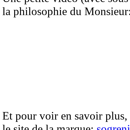
la philosophie du Monsieur
Et pour voir en savoir plus, 
le site de la marque:
sogren