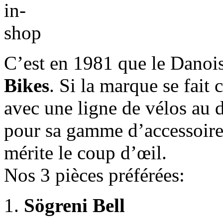
C’est en 1981 que le Danoi
Bikes
. Si la marque se fait
avec une ligne de vélos au d
pour sa gamme d’accessoir
mérite le coup d’œil.
Nos 3 pièces préférées:
1.
Sögreni Bell