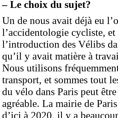
– Le choix du sujet?
Un de nous avait déjà eu l’o
l’accidentologie cycliste, e
l’introduction des Vélibs da
qu’il y avait matière à travai
Nous utilisons fréquemmen
transport, et sommes tout les
du vélo dans Paris peut êtr
agréable. La mairie de Paris 
d’ici à 2020, il y a beaucou