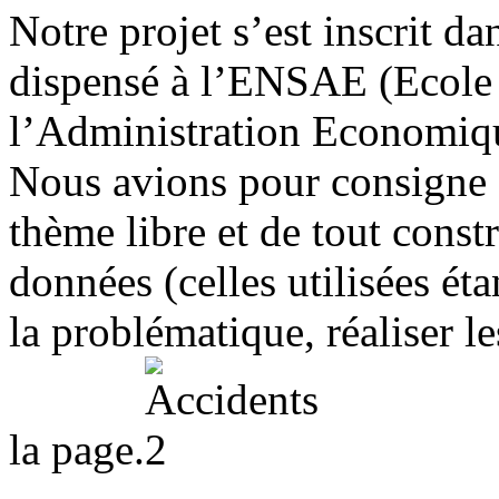
Notre projet s’est inscrit d
dispensé à l’ENSAE (Ecole N
l’Administration Economiqu
Nous avions pour consigne 
thème libre et de tout constr
données (celles utilisées ét
la problématique, réaliser le
la page.