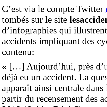
C’est via le compte Twitter
tombés sur le site
lesaccide
d’infographies qui illustrent
accidents impliquant des cycl
contenu:
« […] Aujourd’hui, près d’u
déjà eu un accident. La ques
apparaît ainsi centrale dans 
partir du recensement des a