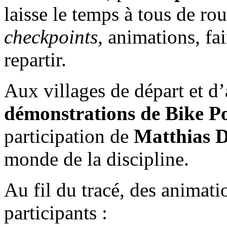
laisse le temps à tous de ro
checkpoints
, animations, fa
repartir.
Aux villages de départ et d
démonstrations de Bike P
participation de
Matthias 
monde de la discipline.
Au fil du tracé, des animat
participants :