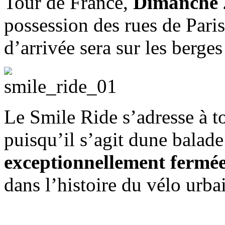
Tour de France,
Dimanche 
possession des rues de Paris
d’arrivée sera sur les berges
Le Smile Ride s’adresse à t
puisqu’il s’agit dune balad
exceptionnellement fermée
dans l’histoire du vélo urbai