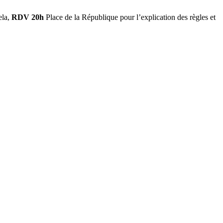
ela,
RDV 20h
Place de la République pour l’explication des règles et