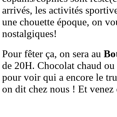
arrivés, les activités sporti
une chouette époque, on vo
nostalgiques!
Pour fêter ça, on sera au
Bo
de 20H. Chocolat chaud ou 
pour voir qui a encore le tru
on dit chez nous ! Et venez 