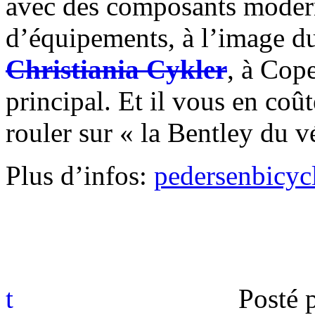
avec des composants modern
d’équipements, à l’image d
Christiania Cykler
, à Cope
principal. Et il vous en co
rouler sur « la Bentley du v
Plus d’infos:
pedersenbicyc
t
Posté 