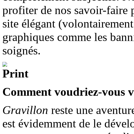
profiter de nos savoir-faire
site élégant (volontairemen
graphiques comme les banniè
soignés.
Comment voudriez-vous v
Gravillon
reste une aventur
est évidemment de le dévelo