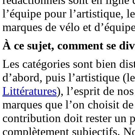
l’équipe pour l’artistique, l
marques de vélo et d’équip
À ce sujet, comment se divi
Les catégories sont bien dis
d’abord, puis l’artistique (l
Littératures
), l’esprit de nos
marques que l’on choisit de 
contribution doit rester un p
complètement subjectifs. N