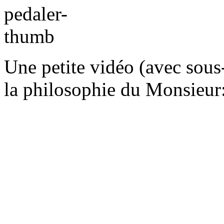
Une petite vidéo (avec sous
la philosophie du Monsieur