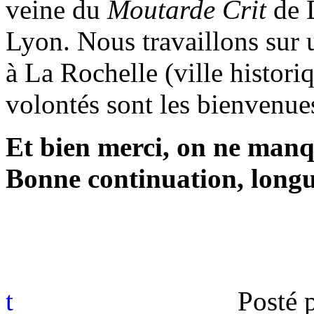
veine du
Moutarde Crit
de 
Lyon. Nous travaillons sur 
à La Rochelle (ville histori
volontés sont les bienvenue
Et bien merci, on ne manq
Bonne continuation, longu
t
Posté 