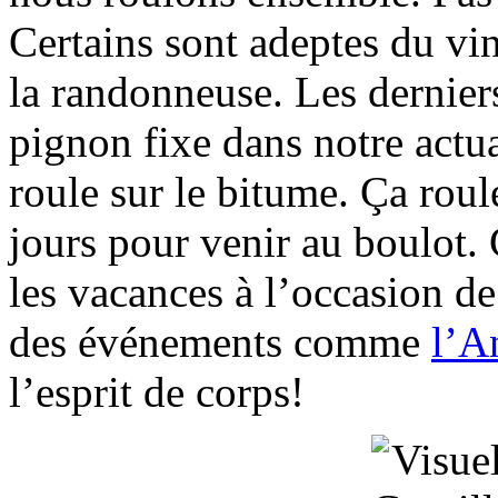
Certains sont adeptes du vin
la randonneuse. Les derniers
pignon fixe dans notre actua
roule sur le bitume. Ça roul
jours pour venir au boulot.
les vacances à l’occasion de
des événements comme
l’A
l’esprit de corps!