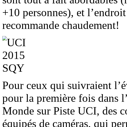
+10 personnes), et l’endroit
recommande chaudement!
Pour ceux qui suivraient l’é
pour la première fois dans 
Monde sur Piste UCI, des co
équipés de caméras, qui per