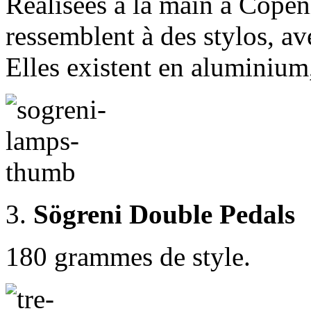
Réalisées à la main à Cope
ressemblent à des stylos, a
Elles existent en aluminium,
3.
Sögreni Double Pedals
180 grammes de style.